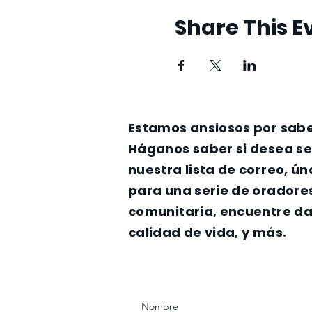
Share This E
Estamos ansiosos por sabe
Háganos saber si desea s
nuestra lista de correo, ú
para una serie de oradore
comunitaria, encuentre da
calidad de vida, y más.