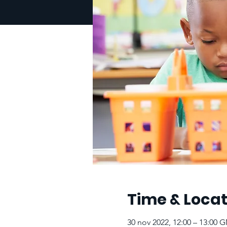
Time & Locat
30 nov 2022, 12:00 – 13:00 