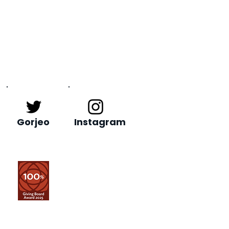
Gorjeo
Instagram