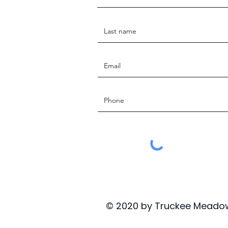
© 2020 by Truckee Meadow