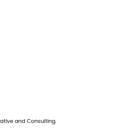
tive and Consulting.