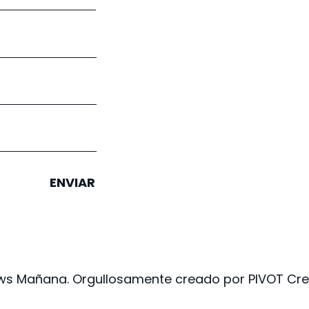
ENVIAR
s Mañana. Orgullosamente creado por PIVOT Crea