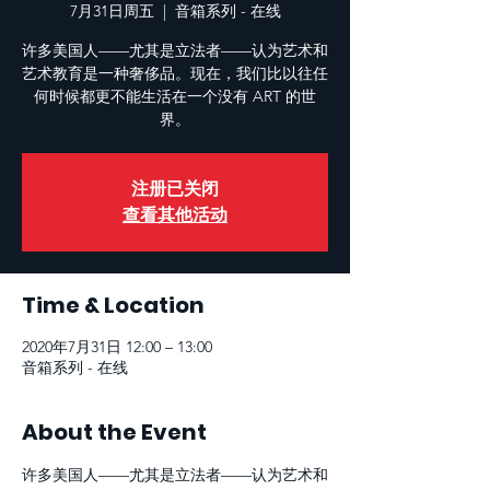
7月31日周五
  |  
音箱系列 - 在线
许多美国人——尤其是立法者——认为艺术和
艺术教育是一种奢侈品。现在，我们比以往任
何时候都更不能生活在一个没有 ART 的世
界。
注册已关闭
查看其他活动
Time & Location
2020年7月31日 12:00 – 13:00
音箱系列 - 在线
About the Event
许多美国人——尤其是立法者——认为艺术和