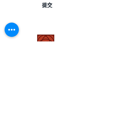
提交
Facebook
推特