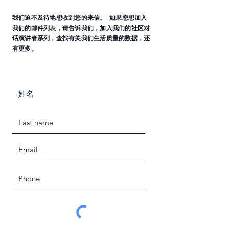
我们迫不及待地想收到您的来信。 如果您想加入
我们的邮件列表，请告诉我们，加入我们的社区对
话演讲者系列，查找有关我们生活质量的数据，还
有更多。