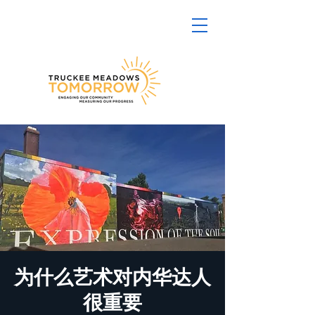
为什么艺术对内华达人
很重要