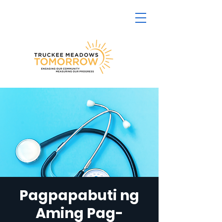
Pagpapabuti ng
Aming Pag-